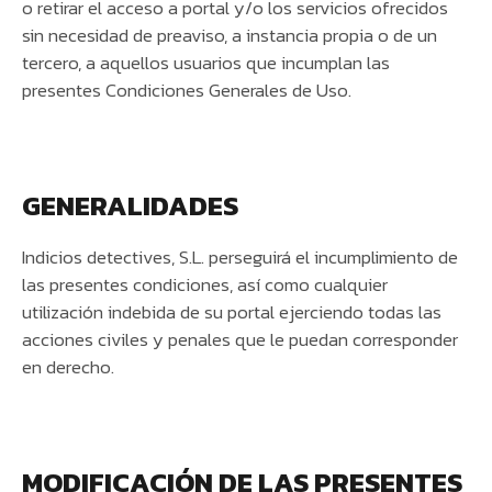
o retirar el acceso a portal y/o los servicios ofrecidos
sin necesidad de preaviso, a instancia propia o de un
tercero, a aquellos usuarios que incumplan las
presentes Condiciones Generales de Uso.
GENERALIDADES
Indicios detectives, S.L. perseguirá el incumplimiento de
las presentes condiciones, así como cualquier
utilización indebida de su portal ejerciendo todas las
acciones civiles y penales que le puedan corresponder
en derecho.
MODIFICACIÓN DE LAS PRESENTES