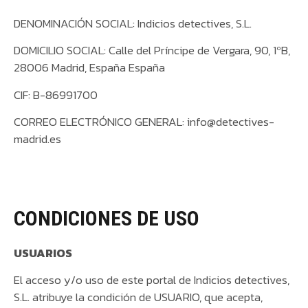
DENOMINACIÓN SOCIAL: Indicios detectives, S.L.
DOMICILIO SOCIAL: Calle del Príncipe de Vergara, 90, 1ºB,
28006 Madrid, España España
CIF: B-86991700
CORREO ELECTRÓNICO GENERAL: info@detectives-
madrid.es
CONDICIONES DE USO
USUARIOS
El acceso y/o uso de este portal de Indicios detectives,
S.L. atribuye la condición de USUARIO, que acepta,