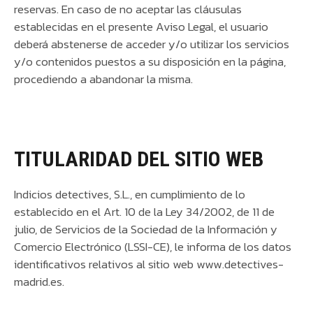
reservas. En caso de no aceptar las cláusulas
establecidas en el presente Aviso Legal, el usuario
deberá abstenerse de acceder y/o utilizar los servicios
y/o contenidos puestos a su disposición en la página,
procediendo a abandonar la misma.
TITULARIDAD DEL SITIO WEB
Indicios detectives, S.L., en cumplimiento de lo
establecido en el Art. 10 de la Ley 34/2002, de 11 de
julio, de Servicios de la Sociedad de la Información y
Comercio Electrónico (LSSI-CE), le informa de los datos
identificativos relativos al sitio web www.detectives-
madrid.es.