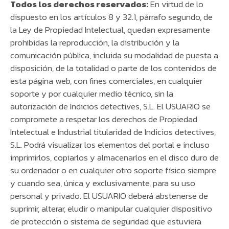
Todos los derechos reservados:
En virtud de lo
dispuesto en los artículos 8 y 32.1, párrafo segundo, de
la Ley de Propiedad Intelectual, quedan expresamente
prohibidas la reproducción, la distribución y la
comunicación pública, incluida su modalidad de puesta a
disposición, de la totalidad o parte de los contenidos de
esta página web, con fines comerciales, en cualquier
soporte y por cualquier medio técnico, sin la
autorización de Indicios detectives, S.L. El USUARIO se
compromete a respetar los derechos de Propiedad
Intelectual e Industrial titularidad de Indicios detectives,
S.L. Podrá visualizar los elementos del portal e incluso
imprimirlos, copiarlos y almacenarlos en el disco duro de
su ordenador o en cualquier otro soporte físico siempre
y cuando sea, única y exclusivamente, para su uso
personal y privado. El USUARIO deberá abstenerse de
suprimir, alterar, eludir o manipular cualquier dispositivo
de protección o sistema de seguridad que estuviera