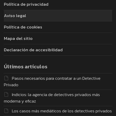
Política de privacidad
Aviso legal
Política de cookies
Mapa del sitio
Declaración de accesibilidad
Últimos artículos
Pasos necesarios para contratar a un Detective
Privado
Indicios: la agencia de detectives privados más
moderna y eficaz
Los casos más mediáticos de los detectives privados