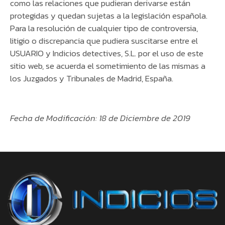
como las relaciones que pudieran derivarse están
protegidas y quedan sujetas a la legislación española.
Para la resolución de cualquier tipo de controversia,
litigio o discrepancia que pudiera suscitarse entre el
USUARIO y Indicios detectives, S.L. por el uso de este
sitio web, se acuerda el sometimiento de las mismas a
los Juzgados y Tribunales de Madrid, España.
Fecha de Modificación: 18 de Diciembre de 2019