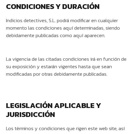
CONDICIONES Y DURACIÓN
Indicios detectives, S.L. podrá modificar en cualquier
momento las condiciones aquí determinadas, siendo
debidamente publicadas como aquí aparecen.
La vigencia de las citadas condiciones irá en función de
su exposición y estarán vigentes hasta que sean
modificadas por otras debidamente publicadas.
LEGISLACIÓN APLICABLE Y
JURISDICCIÓN
Los términos y condiciones que rigen este web site, así