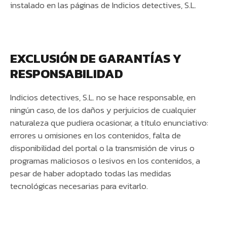
instalado en las páginas de Indicios detectives, S.L.
EXCLUSIÓN DE GARANTÍAS Y
RESPONSABILIDAD
Indicios detectives, S.L. no se hace responsable, en
ningún caso, de los daños y perjuicios de cualquier
naturaleza que pudiera ocasionar, a título enunciativo:
errores u omisiones en los contenidos, falta de
disponibilidad del portal o la transmisión de virus o
programas maliciosos o lesivos en los contenidos, a
pesar de haber adoptado todas las medidas
tecnológicas necesarias para evitarlo.