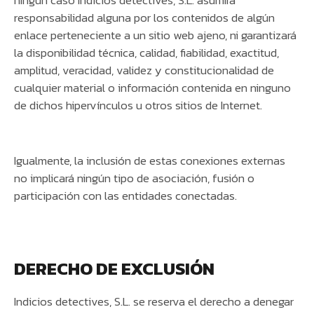
responsabilidad alguna por los contenidos de algún
enlace perteneciente a un sitio web ajeno, ni garantizará
la disponibilidad técnica, calidad, fiabilidad, exactitud,
amplitud, veracidad, validez y constitucionalidad de
cualquier material o información contenida en ninguno
de dichos hipervínculos u otros sitios de Internet.
Igualmente, la inclusión de estas conexiones externas
no implicará ningún tipo de asociación, fusión o
participación con las entidades conectadas.
DERECHO DE EXCLUSIÓN
Indicios detectives, S.L. se reserva el derecho a denegar