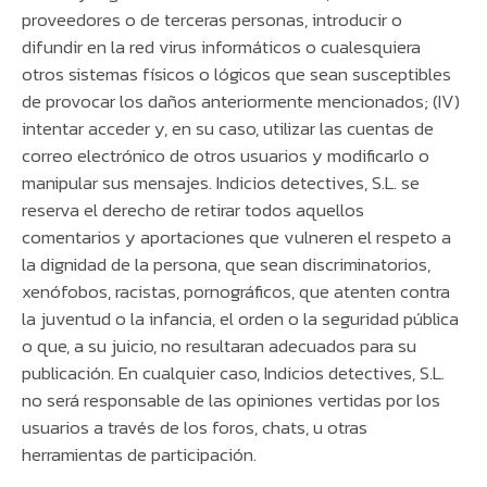
proveedores o de terceras personas, introducir o
difundir en la red virus informáticos o cualesquiera
otros sistemas físicos o lógicos que sean susceptibles
de provocar los daños anteriormente mencionados; (IV)
intentar acceder y, en su caso, utilizar las cuentas de
correo electrónico de otros usuarios y modificarlo o
manipular sus mensajes. Indicios detectives, S.L. se
reserva el derecho de retirar todos aquellos
comentarios y aportaciones que vulneren el respeto a
la dignidad de la persona, que sean discriminatorios,
xenófobos, racistas, pornográficos, que atenten contra
la juventud o la infancia, el orden o la seguridad pública
o que, a su juicio, no resultaran adecuados para su
publicación. En cualquier caso, Indicios detectives, S.L.
no será responsable de las opiniones vertidas por los
usuarios a través de los foros, chats, u otras
herramientas de participación.