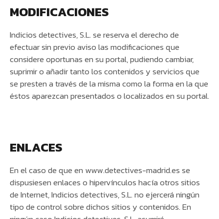
MODIFICACIONES
Indicios detectives, S.L. se reserva el derecho de
efectuar sin previo aviso las modificaciones que
considere oportunas en su portal, pudiendo cambiar,
suprimir o añadir tanto los contenidos y servicios que
se presten a través de la misma como la forma en la que
éstos aparezcan presentados o localizados en su portal.
ENLACES
En el caso de que en www.detectives-madrid.es se
dispusiesen enlaces o hipervínculos hacía otros sitios
de Internet, Indicios detectives, S.L. no ejercerá ningún
tipo de control sobre dichos sitios y contenidos. En
ningún caso Indicios detectives, S.L. asumirá