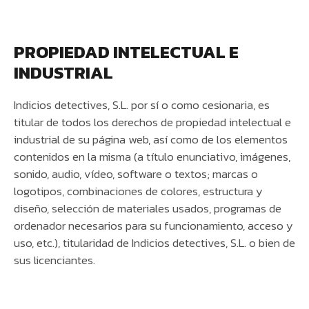
PROPIEDAD INTELECTUAL E
INDUSTRIAL
Indicios detectives, S.L. por sí o como cesionaria, es
titular de todos los derechos de propiedad intelectual e
industrial de su página web, así como de los elementos
contenidos en la misma (a título enunciativo, imágenes,
sonido, audio, vídeo, software o textos; marcas o
logotipos, combinaciones de colores, estructura y
diseño, selección de materiales usados, programas de
ordenador necesarios para su funcionamiento, acceso y
uso, etc.), titularidad de Indicios detectives, S.L. o bien de
sus licenciantes.