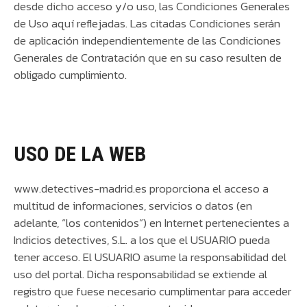
desde dicho acceso y/o uso, las Condiciones Generales
de Uso aquí reflejadas. Las citadas Condiciones serán
de aplicación independientemente de las Condiciones
Generales de Contratación que en su caso resulten de
obligado cumplimiento.
USO DE LA WEB
www.detectives-madrid.es proporciona el acceso a
multitud de informaciones, servicios o datos (en
adelante, “los contenidos”) en Internet pertenecientes a
Indicios detectives, S.L. a los que el USUARIO pueda
tener acceso. El USUARIO asume la responsabilidad del
uso del portal. Dicha responsabilidad se extiende al
registro que fuese necesario cumplimentar para acceder