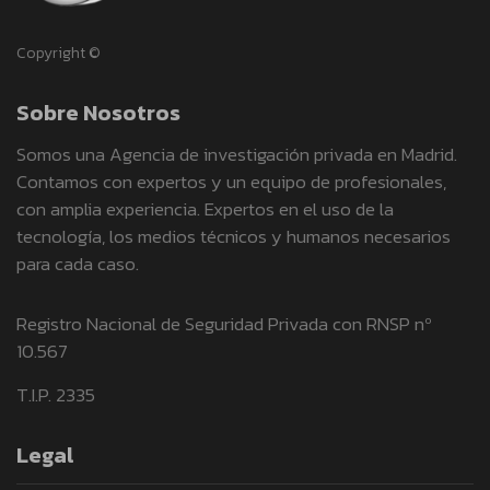
Copyright ©
Sobre Nosotros
Somos una Agencia de investigación privada en Madrid.
Contamos con expertos y un equipo de profesionales,
con amplia experiencia. Expertos en el uso de la
tecnología, los medios técnicos y humanos necesarios
para cada caso.
Registro Nacional de Seguridad Privada con RNSP nº
10.567
T.I.P. 2335
Legal