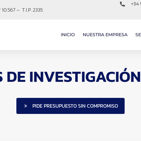
+34 
10.567 – T.I.P. 2335
INICIO
NUESTRA EMPRESA
SE
S DE INVESTIGACIÓN
PIDE PRESUPUESTO SIN COMPROMISO