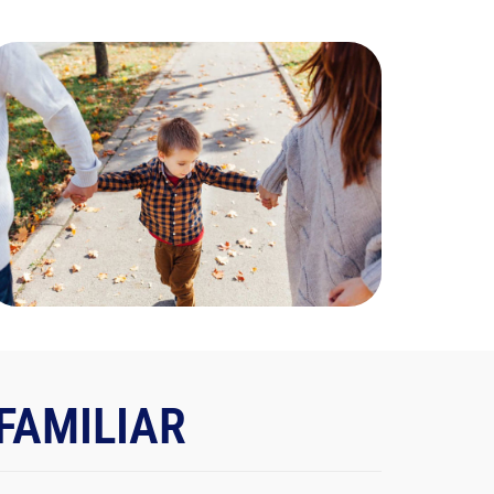
FAMILIAR