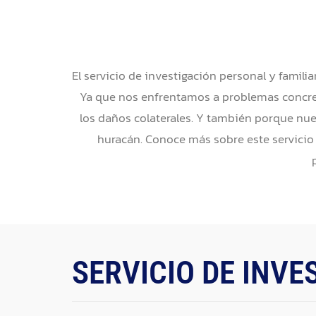
El servicio de investigación personal y famili
Ya que nos enfrentamos a problemas concreto
los daños colaterales. Y también porque nue
huracán. Conoce más sobre este servicio
SERVICIO DE INVE