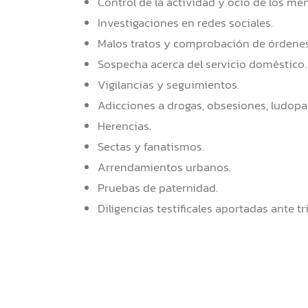
Control de la actividad y ocio de los me
Investigaciones en redes sociales.
Malos tratos y comprobación de órdenes
Sospecha acerca del servicio doméstico.
Vigilancias y seguimientos.
Adicciones a drogas, obsesiones, ludopa
Herencias.
Sectas y fanatismos.
Arrendamientos urbanos.
Pruebas de paternidad.
Diligencias testificales aportadas ante t