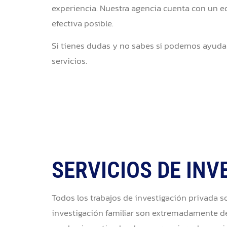
experiencia. Nuestra agencia cuenta con un eq
efectiva posible.
Si tienes dudas y no sabes si podemos ayuda
servicios.
SERVICIOS DE INV
Todos los trabajos de investigación privada s
investigación familiar son extremadamente del