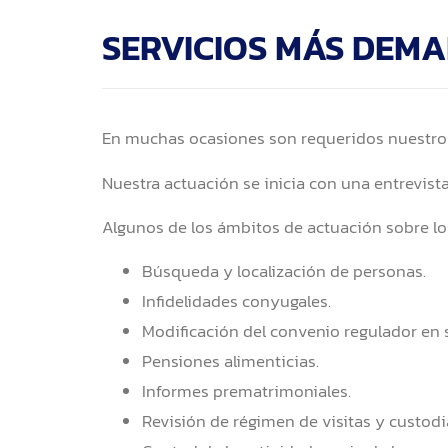
SERVICIOS MÁS DEM
En muchas ocasiones son requeridos nuestros 
Nuestra actuación se inicia con una entrevista,
Algunos de los ámbitos de actuación sobre lo
Búsqueda y localización de personas.
Infidelidades conyugales.
Modificación del convenio regulador en 
Pensiones alimenticias.
Informes prematrimoniales.
Revisión de régimen de visitas y custodia