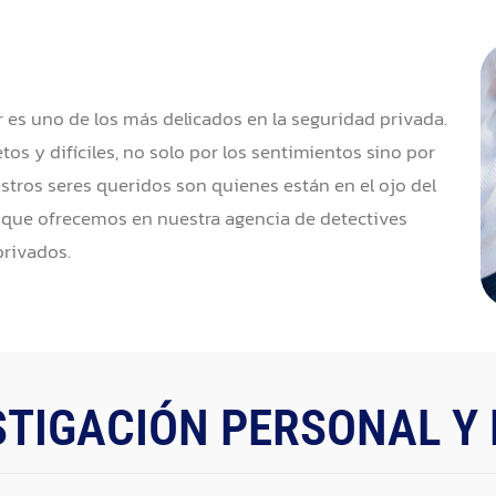
ar es uno de los más delicados en la seguridad privada.
s y difíciles, no solo por los sentimientos sino por
stros seres queridos son quienes están en el ojo del
 que ofrecemos en nuestra agencia de detectives
privados.
STIGACIÓN PERSONAL Y 