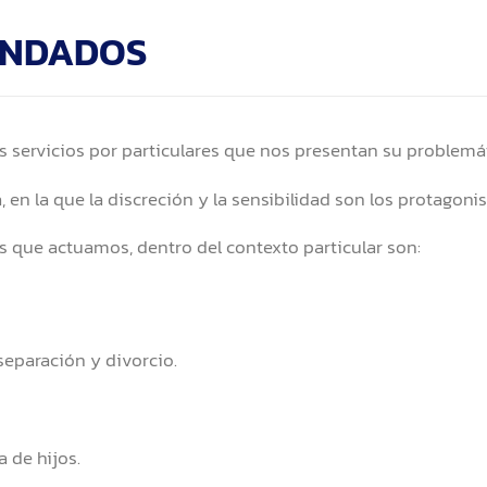
ANDADOS
servicios por particulares que nos presentan su problemát
 en la que la discreción y la sensibilidad son los protagonis
s que actuamos, dentro del contexto particular son:
separación y divorcio.
 de hijos.