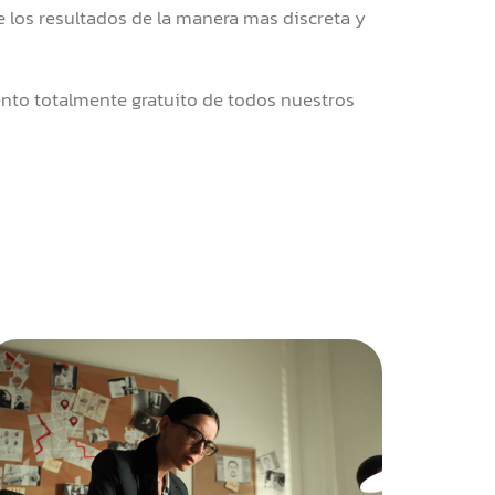
e los resultados de la manera mas discreta y
to totalmente gratuito de todos nuestros