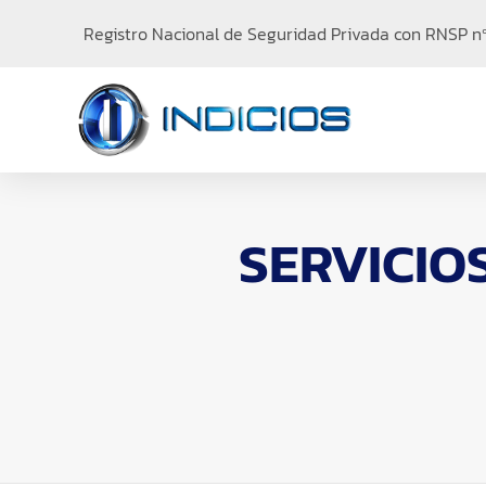
Registro Nacional de Seguridad Privada con RNSP nº 
SERVICIO