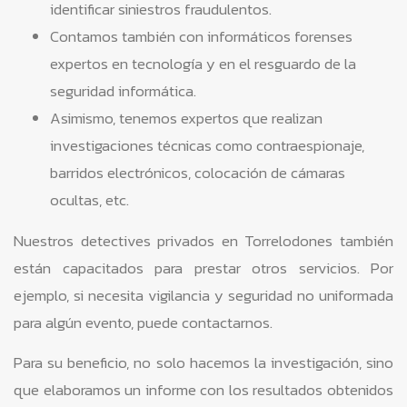
identificar siniestros fraudulentos.
Contamos también con informáticos forenses
expertos en tecnología y en el resguardo de la
seguridad informática.
Asimismo, tenemos expertos que realizan
investigaciones técnicas como contraespionaje,
barridos electrónicos, colocación de cámaras
ocultas, etc.
Nuestros detectives privados en Torrelodones también
están capacitados para prestar otros servicios. Por
ejemplo, si necesita vigilancia y seguridad no uniformada
para algún evento, puede contactarnos.
Para su beneficio, no solo hacemos la investigación, sino
que elaboramos un informe con los resultados obtenidos