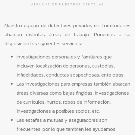
ALGUNAS DE NUESTRAS VENTAJAS
Nuestro equipo de detectives privados en Torrelodones
abarcan distintas áreas de trabajo. Ponemos a su
disposición los siguientes servicios:
Investigaciones personales y familiares que
incluyen localización de personas; custodias;
infidelidades; conductas sospechosas, ente otras.
Las investigaciones para empresas también abarcan
áreas diversas como bajas fingidas, investigaciones
de currículos, hurtos, robos de información,
investigaciones a posibles socios, etc.
Las estafas a mutuas y aseguradoras son
frecuentes, por lo que también les ayudamos