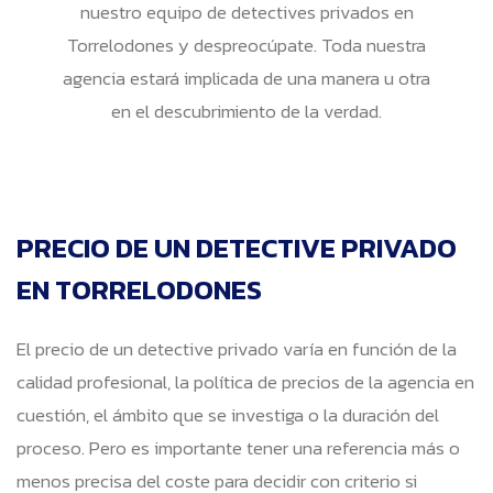
nuestro equipo de detectives privados en
Torrelodones y despreocúpate. Toda nuestra
agencia estará implicada de una manera u otra
en el descubrimiento de la verdad.
PRECIO DE UN DETECTIVE PRIVADO
EN TORRELODONES
El precio de un detective privado varía en función de la
calidad profesional, la política de precios de la agencia en
cuestión, el ámbito que se investiga o la duración del
proceso. Pero es importante tener una referencia más o
menos precisa del coste para decidir con criterio si