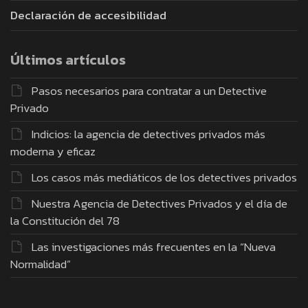
Declaración de accesibilidad
Últimos artículos
Pasos necesarios para contratar a un Detective
Privado
Indicios: la agencia de detectives privados más
moderna y eficaz
Los casos más mediáticos de los detectives privados
Nuestra Agencia de Detectives Privados y el día de
la Constitución del 78
Las investigaciones más frecuentes en la “Nueva
Normalidad”