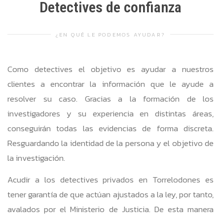
Detectives de confianza
¿EN QUÉ LE PODEMOS AYUDAR?
Como detectives el objetivo es ayudar a nuestros
clientes a encontrar la información que le ayude a
resolver su caso. Gracias a la formación de los
investigadores y su experiencia en distintas áreas,
conseguirán todas las evidencias de forma discreta.
Resguardando la identidad de la persona y el objetivo de
la investigación.
Acudir a los detectives privados en Torrelodones es
tener garantía de que actúan ajustados a la ley, por tanto,
avalados por el Ministerio de Justicia. De esta manera