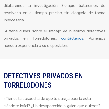
dilataremos la investigación. Siempre trataremos de
resolverla en el tiempo preciso, sin alargarla de forma
innecesaria.
Si tiene dudas sobre el trabajo de nuestros detectives
privados en Torredolones,
contáctenos
. Ponemos
nuestra experiencia a su disposición.
DETECTIVES PRIVADOS EN
TORRELODONES
¿Tienes la sospecha de que tu pareja podría estar
siéndote infiel? ¿Ha desaparecido alguien que quieres?