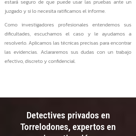
estará seguro de que puede usar las pruebas ante un
juzgado y si lo necesita ratificamos el informe.
Como investigadores profesionales entendemos sus
dificultades, escuchamos el caso y le ayudamos a
resolverlo. Aplicamos las técnicas precisas para encontrar
las evidencias. Aclararemos sus dudas con un trabajo
efectivo, discreto y confidencial.
Detectives privados en
Torrelodones, expertos en