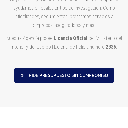
ayudamos en cualquier tipo de investigación. Como
infidelidades, seguimientos, prestamos servicios a
empresas, aseguradoras y más.
Nuestra Agencia posee
Licencia Oficial
del Ministerio del
Interior y del Cuerpo Nacional de Policía número
2335.
PIDE PRESUPUESTO SIN COMPROMISO