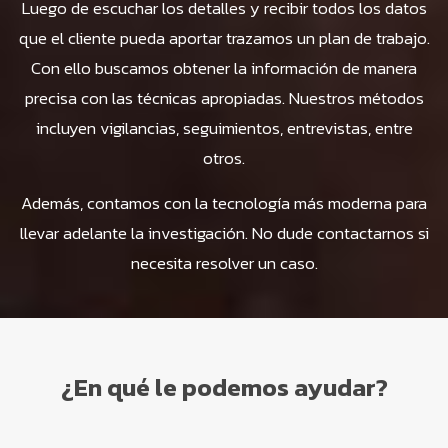
Luego de escuchar los detalles y recibir todos los datos
que el cliente pueda aportar trazamos un plan de trabajo.
Con ello buscamos obtener la información de manera
precisa con las técnicas apropiadas. Nuestros métodos
incluyen vigilancias, seguimientos, entrevistas, entre
otros.
Además, contamos con la tecnología más moderna para
llevar adelante la investigación. No dude contactarnos si
necesita resolver un caso.
¿En qué le podemos ayudar?