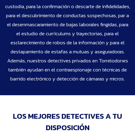
custodia, para la confirmación o descarte de infidelidades,
para el descubrimiento de conductas sospechosas, par a
el desenmascaramiento de bajas laborales fingidas, para
el estudio de currículums y trayectorias, para el
esclarecimiento de robos de la información y para el
destapamiento de estafas a mutuas y aseguradoras.
Además, nuestros detectives privados en Torrelodones
también ayudan en el contraespionaje con técnicas de
barrido electrónico y detección de cámaras y micros.
LOS MEJORES DETECTIVES A TU
DISPOSICIÓN