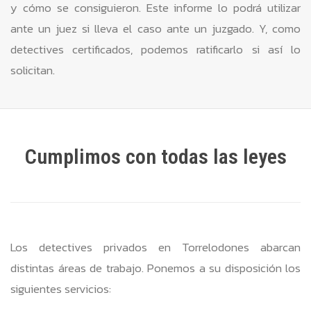
y cómo se consiguieron. Este informe lo podrá utilizar
ante un juez si lleva el caso ante un juzgado. Y, como
detectives certificados, podemos ratificarlo si así lo
solicitan.
Cumplimos con todas las leyes
Los detectives privados en Torrelodones abarcan
distintas áreas de trabajo. Ponemos a su disposición los
siguientes servicios: