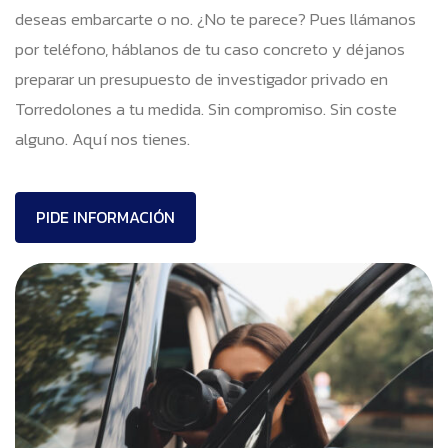
deseas embarcarte o no. ¿No te parece? Pues llámanos
por teléfono, háblanos de tu caso concreto y déjanos
preparar un presupuesto de investigador privado en
Torredolones a tu medida. Sin compromiso. Sin coste
alguno. Aquí nos tienes.
PIDE INFORMACIÓN