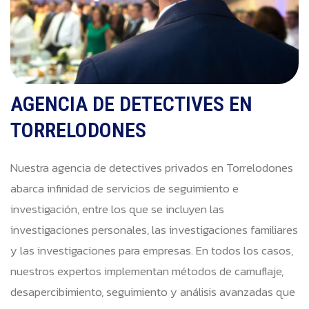
AGENCIA DE DETECTIVES EN
TORRELODONES
Nuestra agencia de detectives privados en Torrelodones
abarca infinidad de servicios de seguimiento e
investigación, entre los que se incluyen las
investigaciones personales, las investigaciones familiares
y las investigaciones para empresas. En todos los casos,
nuestros expertos implementan métodos de camuflaje,
desapercibimiento, seguimiento y análisis avanzadas que