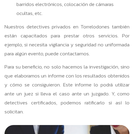
barridos electrónicos, colocación de cámaras
ocultas, etc.
Nuestros detectives privados en Torrelodones también
están capacitados para prestar otros servicios. Por
ejemplo, si necesita vigilancia y seguridad no uniformada
para algún evento, puede contactarnos.
Para su beneficio, no solo hacemos la investigación, sino
que elaboramos un informe con los resultados obtenidos
y cómo se consiguieron. Este informe lo podrá utilizar
ante un juez si lleva el caso ante un juzgado. Y, como
detectives certificados, podemos ratificarlo si así lo
solicitan.