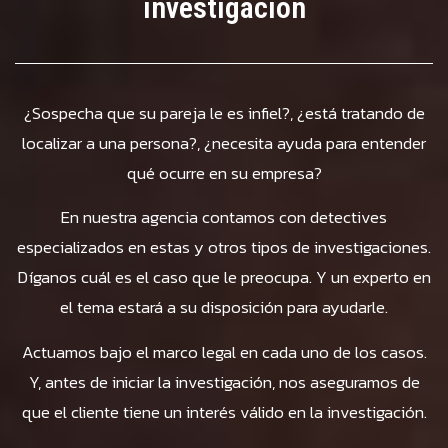
investigación
¿Sospecha que su pareja le es infiel?, ¿está tratando de
localizar a una persona?, ¿necesita ayuda para entender
qué ocurre en su empresa?
En nuestra agencia contamos con detectives
especializados en estas y otros tipos de investigaciones.
Díganos cuál es el caso que le preocupa. Y un experto en
el tema estará a su disposición para ayudarle.
Actuamos bajo el marco legal en cada uno de los casos.
Y, antes de iniciar la investigación, nos aseguramos de
que el cliente tiene un interés válido en la investigación.