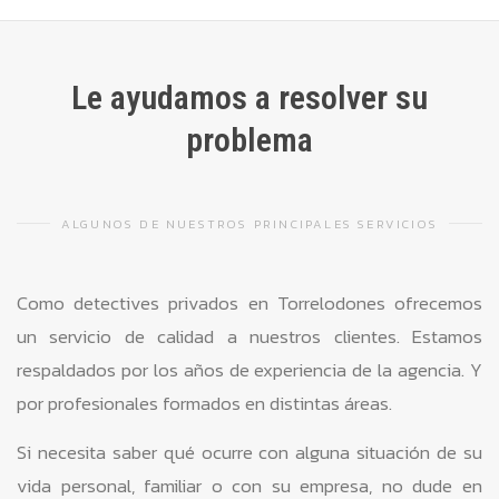
Le ayudamos a resolver su
problema
ALGUNOS DE NUESTROS PRINCIPALES SERVICIOS
Como detectives privados en Torrelodones ofrecemos
un servicio de calidad a nuestros clientes. Estamos
respaldados por los años de experiencia de la agencia. Y
por profesionales formados en distintas áreas.
Si necesita saber qué ocurre con alguna situación de su
vida personal, familiar o con su empresa, no dude en