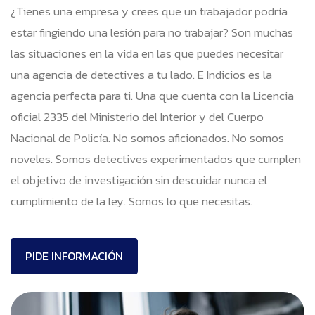
¿Tienes una empresa y crees que un trabajador podría
estar fingiendo una lesión para no trabajar? Son muchas
las situaciones en la vida en las que puedes necesitar
una agencia de detectives a tu lado. E Indicios es la
agencia perfecta para ti. Una que cuenta con la Licencia
oficial 2335 del Ministerio del Interior y del Cuerpo
Nacional de Policía. No somos aficionados. No somos
noveles. Somos detectives experimentados que cumplen
el objetivo de investigación sin descuidar nunca el
cumplimiento de la ley. Somos lo que necesitas.
PIDE INFORMACIÓN