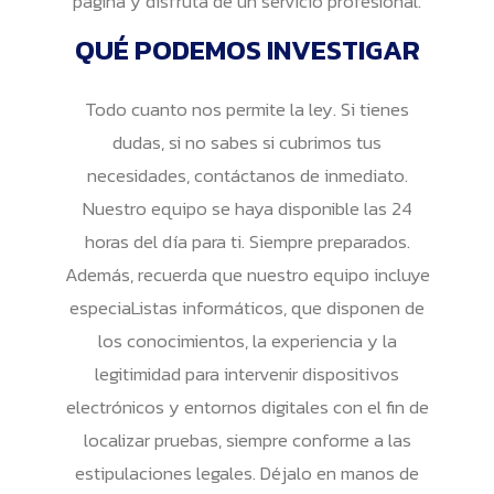
página y disfruta de un servicio profesional.
QUÉ PODEMOS INVESTIGAR
Todo cuanto nos permite la ley. Si tienes
dudas, si no sabes si cubrimos tus
necesidades, contáctanos de inmediato.
Nuestro equipo se haya disponible las 24
horas del día para ti. Siempre preparados.
Además, recuerda que nuestro equipo incluye
especiaListas informáticos, que disponen de
los conocimientos, la experiencia y la
legitimidad para intervenir dispositivos
electrónicos y entornos digitales con el fin de
localizar pruebas, siempre conforme a las
estipulaciones legales. Déjalo en manos de