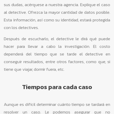
sus dudas, acérquese a nuestra agencia. Explique el caso
al detective. Ofrezca la mayor cantidad de datos posible.
Esta información, así como su identidad, estará protegida
con los detectives.
Después de escucharlo, el detective le dirá qué puede
hacer para llevar a cabo la investigación. El costo
dependerá del tiempo que se tarde el detective en
conseguir resultados, entre otros factores, como que, si
tiene que viajar, dormir fuera, etc.
Tiempos para cada caso
Aunque es difícil determinar cuánto tiempo se tardará en
resolver un caso. Le podemos asegurar que no