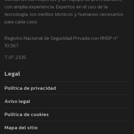
con amplia experiencia. Expertos en el uso de la
tecnología, los medios técnicos y humanos necesarios
para cada caso.
Registro Nacional de Seguridad Privada con RNSP nº
10.567
T.I.P. 2335
Legal
Política de privacidad
Aviso legal
Política de cookies
Mapa del sitio