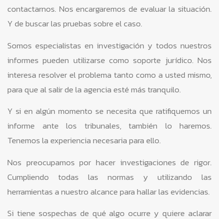
contactarnos. Nos encargaremos de evaluar la situación.
Y de buscar las pruebas sobre el caso.
Somos especialistas en investigación y todos nuestros
informes pueden utilizarse como soporte jurídico. Nos
interesa resolver el problema tanto como a usted mismo,
para que al salir de la agencia esté más tranquilo.
Y si en algún momento se necesita que ratifiquemos un
informe ante los tribunales, también lo haremos.
Tenemos la experiencia necesaria para ello.
Nos preocupamos por hacer investigaciones de rigor.
Cumpliendo todas las normas y utilizando las
herramientas a nuestro alcance para hallar las evidencias.
Si tiene sospechas de qué algo ocurre y quiere aclarar