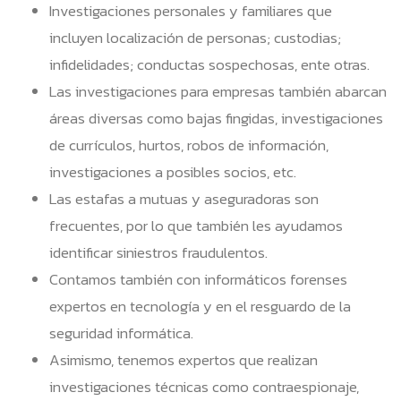
Investigaciones personales y familiares que
incluyen localización de personas; custodias;
infidelidades; conductas sospechosas, ente otras.
Las investigaciones para empresas también abarcan
áreas diversas como bajas fingidas, investigaciones
de currículos, hurtos, robos de información,
investigaciones a posibles socios, etc.
Las estafas a mutuas y aseguradoras son
frecuentes, por lo que también les ayudamos
identificar siniestros fraudulentos.
Contamos también con informáticos forenses
expertos en tecnología y en el resguardo de la
seguridad informática.
Asimismo, tenemos expertos que realizan
investigaciones técnicas como contraespionaje,