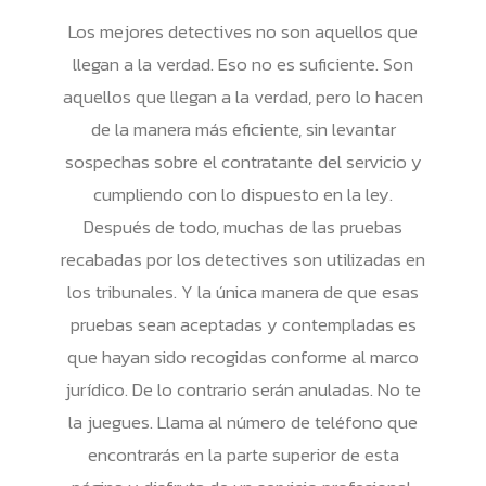
Los mejores detectives no son aquellos que
llegan a la verdad. Eso no es suficiente. Son
aquellos que llegan a la verdad, pero lo hacen
de la manera más eficiente, sin levantar
sospechas sobre el contratante del servicio y
cumpliendo con lo dispuesto en la ley.
Después de todo, muchas de las pruebas
recabadas por los detectives son utilizadas en
los tribunales. Y la única manera de que esas
pruebas sean aceptadas y contempladas es
que hayan sido recogidas conforme al marco
jurídico. De lo contrario serán anuladas. No te
la juegues. Llama al número de teléfono que
encontrarás en la parte superior de esta